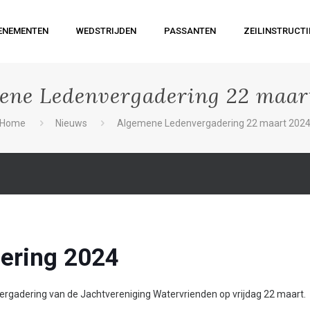
ENEMENTEN
WEDSTRIJDEN
PASSANTEN
ZEILINSTRUCTI
ene Ledenvergadering 22 maar
Home
Nieuws
Algemene Ledenvergadering 22 maart 202
ering 2024
Vergadering van de Jachtvereniging Watervrienden op vrijdag 22 maart.