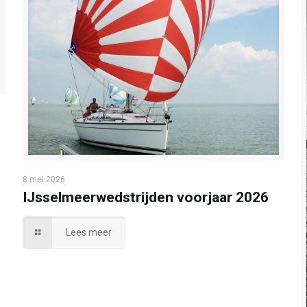
8 mei 2026
IJsselmeerwedstrijden voorjaar 2026
Lees meer