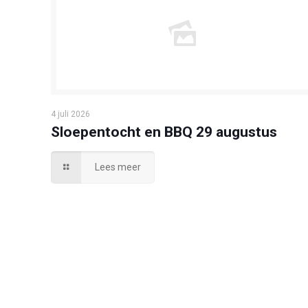
4 juli 2026
Sloepentocht en BBQ 29 augustus
Lees meer