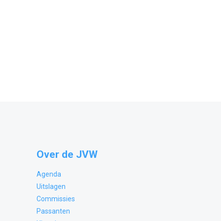
Over de JVW
Agenda
Uitslagen
Commissies
Passanten