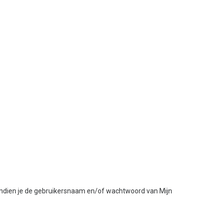
ndien je de gebruikersnaam en/of wachtwoord van Mijn